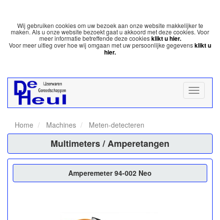
Wij gebruiken cookies om uw bezoek aan onze website makkelijker te
maken. Als u onze website bezoekt gaat u akkoord met deze cookies. Voor
meer informatie betreffende deze cookies
klikt u hier.
Voor meer uitleg over hoe wij omgaan met uw persoonlijke gegevens
klikt u
hier.
Home
Machines
Meten-detecteren
Multimeters / Amperetangen
Amperemeter 94-002 Neo