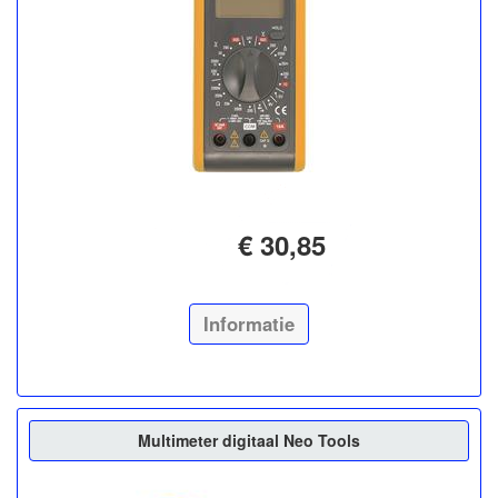
€ 30,85
Informatie
Multimeter digitaal Neo Tools