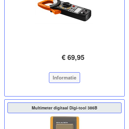
€ 69,95
Informatie
Multimeter digitaal Digi-tool 386B