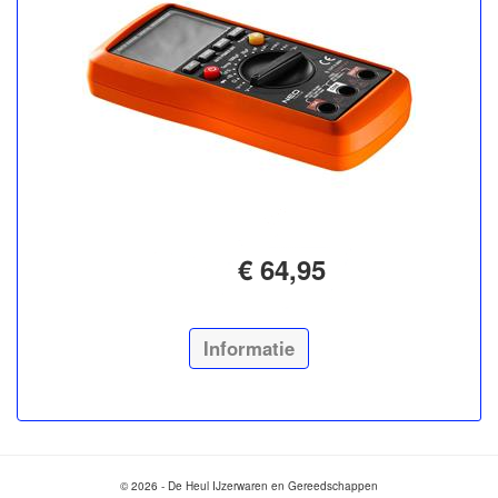
€ 64,95
Informatie
© 2026 - De Heul IJzerwaren en Gereedschappen