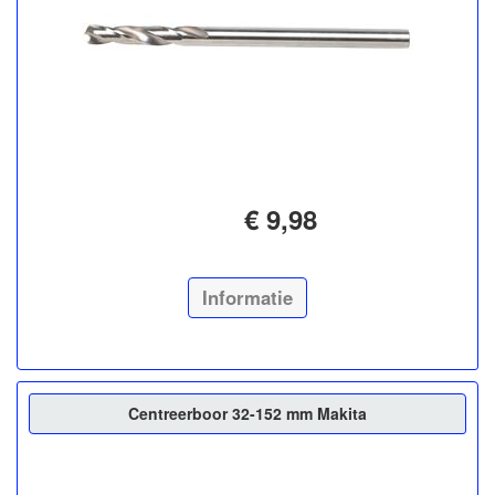
€ 9,98
Informatie
Centreerboor 32-152 mm Makita