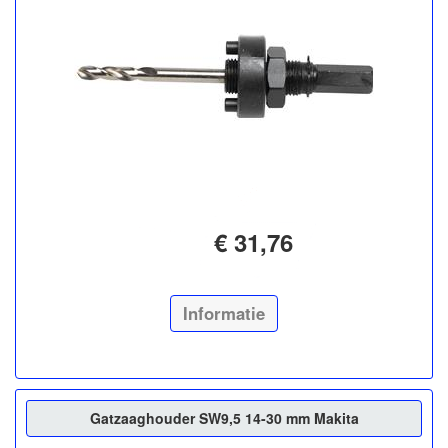
€ 31,76
Informatie
Gatzaaghouder SW9,5 14-30 mm Makita