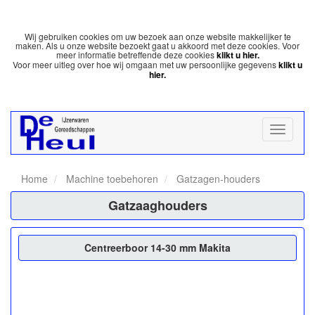
Wij gebruiken cookies om uw bezoek aan onze website makkelijker te
maken. Als u onze website bezoekt gaat u akkoord met deze cookies. Voor
meer informatie betreffende deze cookies
klikt u hier.
Voor meer uitleg over hoe wij omgaan met uw persoonlijke gegevens
klikt u
hier.
Home
Machine toebehoren
Gatzagen-houders
Gatzaaghouders
Centreerboor 14-30 mm Makita