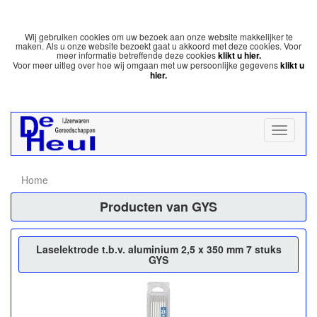
Wij gebruiken cookies om uw bezoek aan onze website makkelijker te
maken. Als u onze website bezoekt gaat u akkoord met deze cookies. Voor
meer informatie betreffende deze cookies
klikt u hier.
Voor meer uitleg over hoe wij omgaan met uw persoonlijke gegevens
klikt u
hier.
Home
Producten van GYS
Laselektrode t.b.v. aluminium 2,5 x 350 mm 7 stuks
GYS