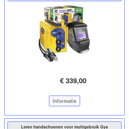
€ 339,00
Informatie
Leren handschoenen voor multigebruik Gys