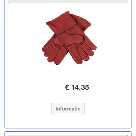
€ 14,35
Informatie