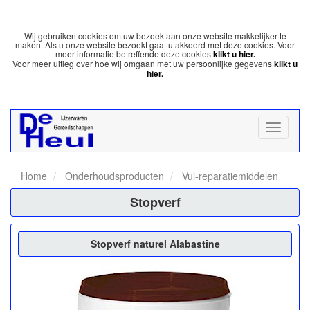
Wij gebruiken cookies om uw bezoek aan onze website makkelijker te
maken. Als u onze website bezoekt gaat u akkoord met deze cookies. Voor
meer informatie betreffende deze cookies
klikt u hier.
Voor meer uitleg over hoe wij omgaan met uw persoonlijke gegevens
klikt u
hier.
Home
Onderhoudsproducten
Vul-reparatiemiddelen
Stopverf
Stopverf naturel Alabastine