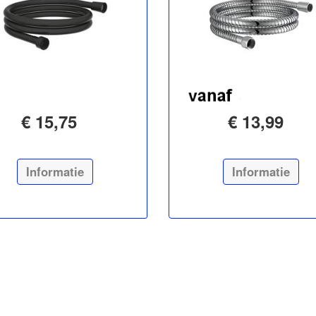
€ 15,75
€ 13,99
Informatie
Informatie