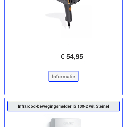
€ 54,95
Informatie
Infrarood-bewegingsmelder IS 130-2 wit Steinel