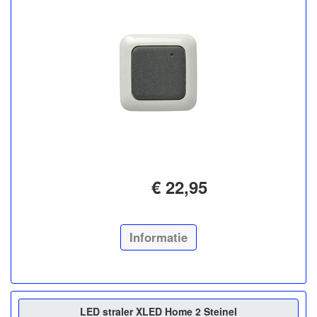
€ 22,95
Informatie
LED straler XLED Home 2 Steinel