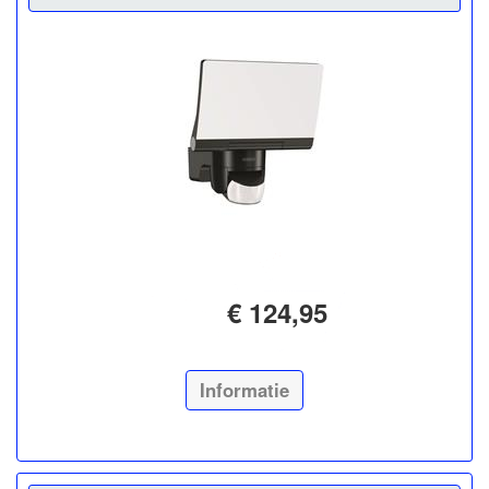
€ 124,95
Informatie