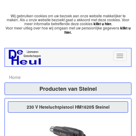
Wij gebruiken cookies om uw bezoek aan onze website makkelijker te
maken. Als u onze website bezoekt gaat u akkoord met deze cookies. Voor
meer informatie betreffende deze cookies
klikt u hier.
Voor meer uitleg over hoe wij omgaan met uw persoonlijke gegevens
klikt u
hier.
Home
Producten van Steinel
230 V Heteluchtpistool HM1620S Steinel