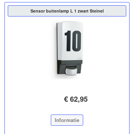
Sensor buitenlamp L 1 zwart Steinel
€ 62,95
Informatie