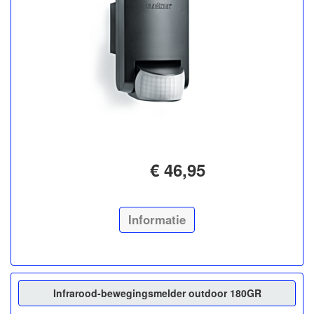
€ 46,95
Informatie
Infrarood-bewegingsmelder outdoor 180GR