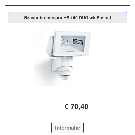
Sensor buitenspot HS 150 DUO wit Steinel
€ 70,40
Informatie