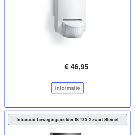
€ 46,95
Informatie
Infrarood-bewegingsmelder IS 130-2 zwart Steinel