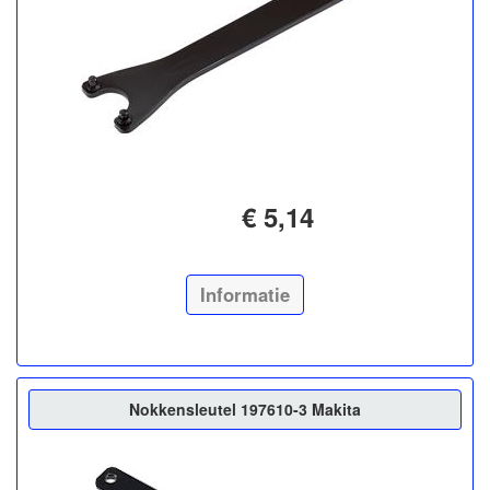
€ 5,14
Informatie
Nokkensleutel 197610-3 Makita