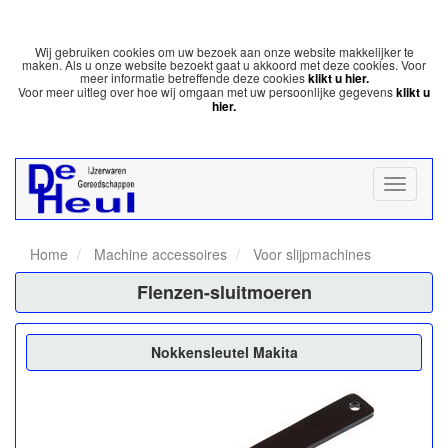
Wij gebruiken cookies om uw bezoek aan onze website makkelijker te
maken. Als u onze website bezoekt gaat u akkoord met deze cookies. Voor
meer informatie betreffende deze cookies
klikt u hier.
Voor meer uitleg over hoe wij omgaan met uw persoonlijke gegevens
klikt u
hier.
Home
Machine accessoires
Voor slijpmachines
Flenzen-sluitmoeren
Nokkensleutel Makita