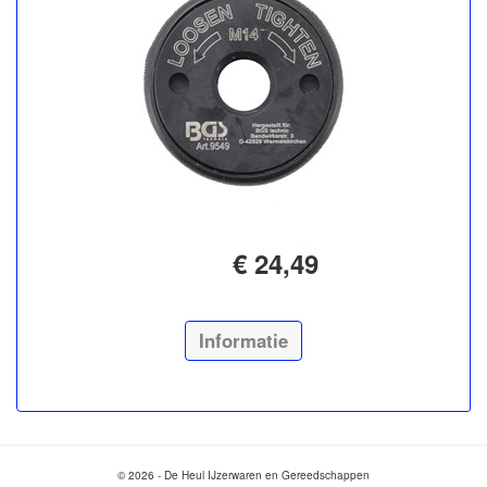
€ 24,49
Informatie
© 2026 - De Heul IJzerwaren en Gereedschappen