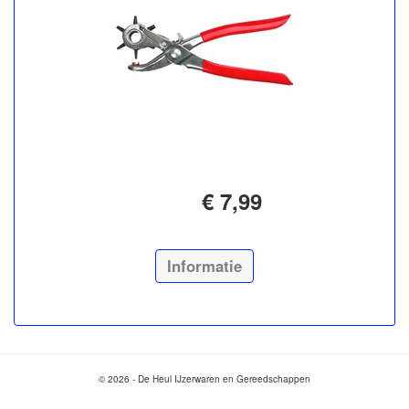
€ 7,99
Informatie
© 2026 - De Heul IJzerwaren en Gereedschappen