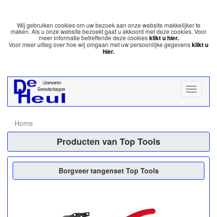
Wij gebruiken cookies om uw bezoek aan onze website makkelijker te
maken. Als u onze website bezoekt gaat u akkoord met deze cookies. Voor
meer informatie betreffende deze cookies
klikt u hier.
Voor meer uitleg over hoe wij omgaan met uw persoonlijke gegevens
klikt u
hier.
Home
Producten van Top Tools
Borgveer tangenset Top Tools