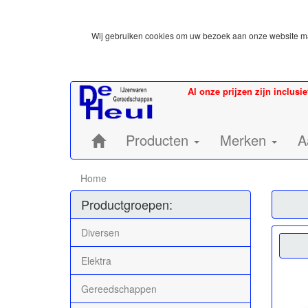
Wij gebruiken cookies om uw bezoek aan onze website mak
Al onze prijzen zijn inclusi
Home:
Producten
Merken
A
Home
Productgroepen:
Diversen
Elektra
Gereedschappen