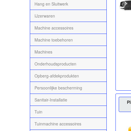
Hang en Sluitwerk
IJzerwaren
Machine accessoires
Machine toebehoren
Machines
Onderhoudsproducten
Opberg-afdekprodukten
Persoonlijke bescherming
Sanitair-Installatie
P
Tuin
Tuinmachine accessoires