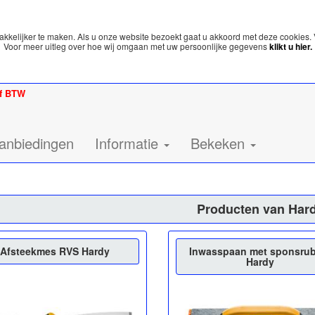
kelijker te maken. Als u onze website bezoekt gaat u akkoord met deze cookies. 
Voor meer uitleg over hoe wij omgaan met uw persoonlijke gegevens
klikt u hier.
ef BTW
anbiedingen
Informatie
Bekeken
Producten van Har
Afsteekmes RVS Hardy
Inwasspaan met sponsru
Hardy