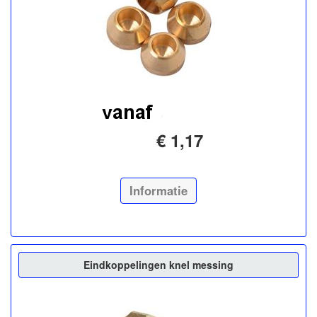
€ 1,17
Informatie
Eindkoppelingen knel messing