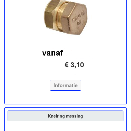
€ 3,10
Informatie
Knelring messing