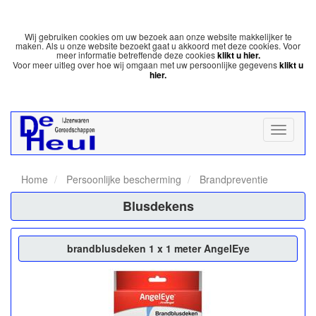
Wij gebruiken cookies om uw bezoek aan onze website makkelijker te
maken. Als u onze website bezoekt gaat u akkoord met deze cookies. Voor
meer informatie betreffende deze cookies
klikt u hier.
Voor meer uitleg over hoe wij omgaan met uw persoonlijke gegevens
klikt u
hier.
Home
Persoonlijke bescherming
Brandpreventie
Blusdekens
brandblusdeken 1 x 1 meter AngelEye