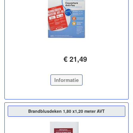
€ 21,49
Informatie
Brandblusdeken 1,80 x1,20 meter AVT