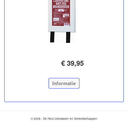
€ 39,95
Informatie
© 2026 - De Heul IJzerwaren en Gereedschappen