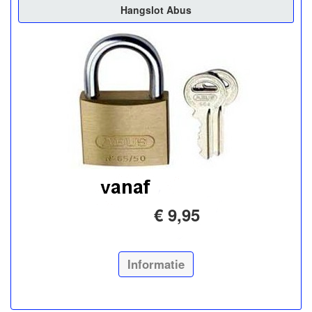
Hangslot Abus
€ 9,95
Informatie