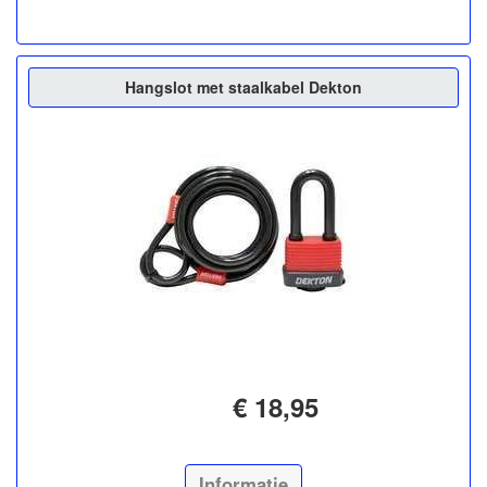
Hangslot met staalkabel Dekton
€ 18,95
Informatie