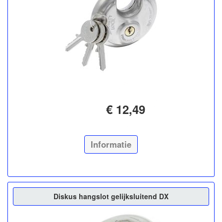
€ 12,49
Informatie
Diskus hangslot gelijksluitend DX