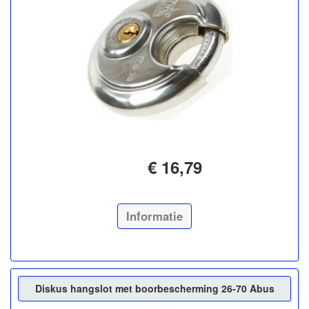
€ 16,79
Informatie
Diskus hangslot met boorbescherming 26-70 Abus