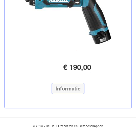
€ 190,00
Informatie
© 2026 - De Heul IJzerwaren en Gereedschappen