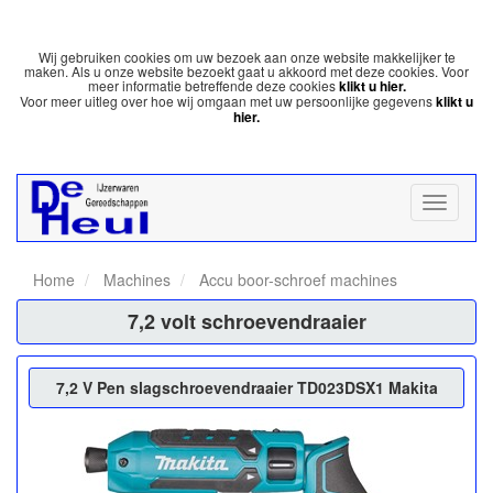
Wij gebruiken cookies om uw bezoek aan onze website makkelijker te
maken. Als u onze website bezoekt gaat u akkoord met deze cookies. Voor
meer informatie betreffende deze cookies
klikt u hier.
Voor meer uitleg over hoe wij omgaan met uw persoonlijke gegevens
klikt u
hier.
Home
Machines
Accu boor-schroef machines
7,2 volt schroevendraaier
7,2 V Pen slagschroevendraaier TD023DSX1 Makita