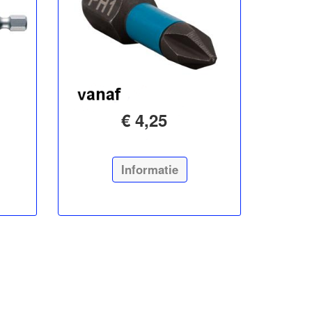
€ 4,25
Informatie