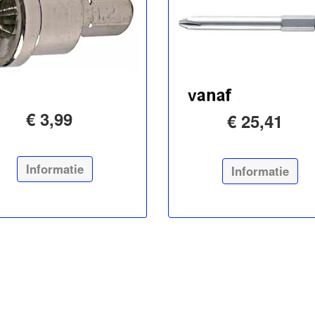
€ 3,99
€ 25,41
Informatie
Informatie