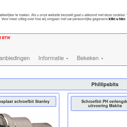
kelijker te maken. Als u onze website bezoekt gaat u akkoord met deze cookies. 
Voor meer uitleg over hoe wij omgaan met uw persoonlijke gegevens
klikt u hier.
ef BTW
anbiedingen
Informatie
Bekeken
Phillipsbits
psplaat schroefbit Stanley
Schroefbit PH verlengd
uitvoering Makita