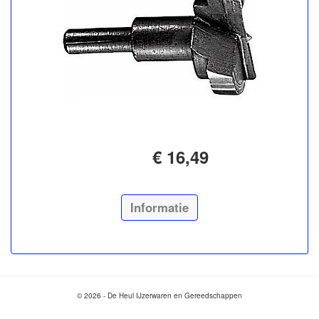
€ 16,49
Informatie
© 2026 - De Heul IJzerwaren en Gereedschappen