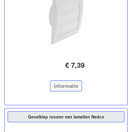
€ 7,39
Informatie
Gevelklep rooster met lamellen Nedco