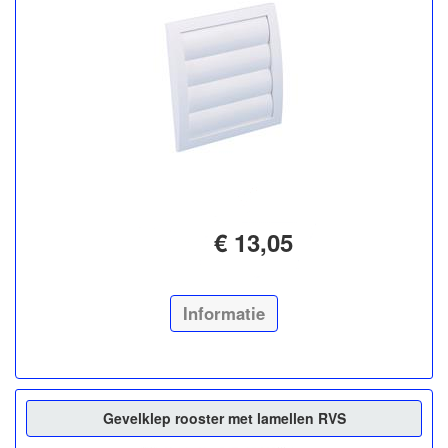
€ 13,05
Informatie
Gevelklep rooster met lamellen RVS