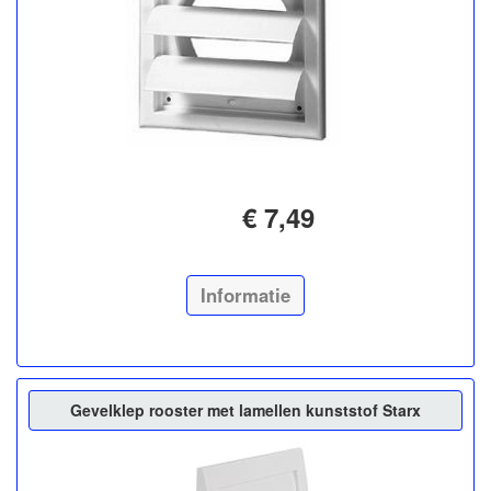
€ 7,49
Informatie
Gevelklep rooster met lamellen kunststof Starx