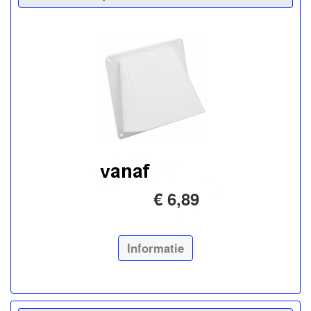
€ 6,89
Informatie