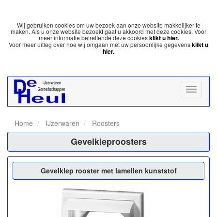
Wij gebruiken cookies om uw bezoek aan onze website makkelijker te
maken. Als u onze website bezoekt gaat u akkoord met deze cookies. Voor
meer informatie betreffende deze cookies
klikt u hier.
Voor meer uitleg over hoe wij omgaan met uw persoonlijke gegevens
klikt u
hier.
Home
IJzerwaren
Roosters
Gevelkleproosters
Gevelklep rooster met lamellen kunststof