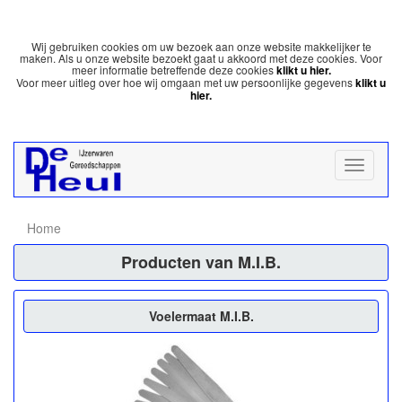
Wij gebruiken cookies om uw bezoek aan onze website makkelijker te
maken. Als u onze website bezoekt gaat u akkoord met deze cookies. Voor
meer informatie betreffende deze cookies
klikt u hier.
Voor meer uitleg over hoe wij omgaan met uw persoonlijke gegevens
klikt u
hier.
Home
Producten van M.I.B.
Voelermaat M.I.B.