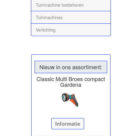
Tuinmachine toebehoren
Tuinmachines
Verlichting
Nieuw in ons assortiment:
Classic Multi Broes compact
Gardena
Informatie