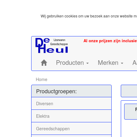
Wij gebruiken cookies om uw bezoek aan onze website mak
Al onze prijzen zijn inclusi
Home:
Producten
Merken
A
Home
Productgroepen:
Diversen
Elektra
Gereedschappen