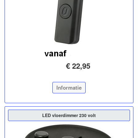
€ 22,95
Informatie
LED vloerdimmer 230 volt