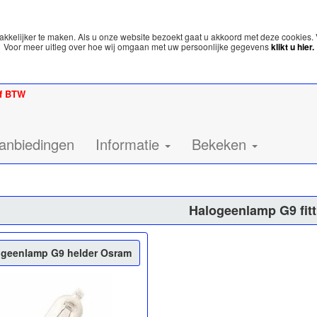
kelijker te maken. Als u onze website bezoekt gaat u akkoord met deze cookies. 
Voor meer uitleg over hoe wij omgaan met uw persoonlijke gegevens
klikt u hier.
ef BTW
anbiedingen
Informatie
Bekeken
Halogeenlamp G9 fitt
ogeenlamp G9 helder Osram