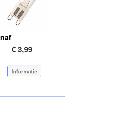
€ 3,99
Informatie