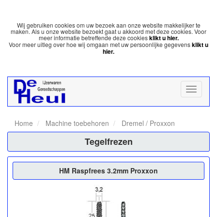
Wij gebruiken cookies om uw bezoek aan onze website makkelijker te
maken. Als u onze website bezoekt gaat u akkoord met deze cookies. Voor
meer informatie betreffende deze cookies
klikt u hier.
Voor meer uitleg over hoe wij omgaan met uw persoonlijke gegevens
klikt u
hier.
Home
Machine toebehoren
Dremel / Proxxon
Tegelfrezen
HM Raspfrees 3.2mm Proxxon