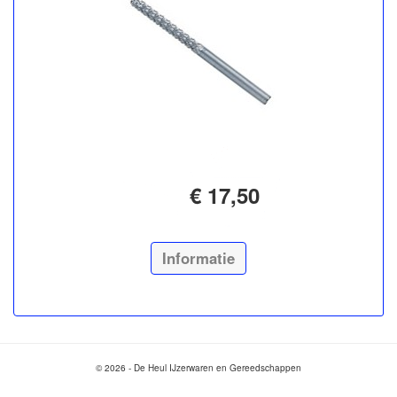
€ 17,50
Informatie
© 2026 - De Heul IJzerwaren en Gereedschappen