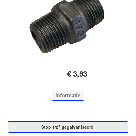
€ 3,63
Informatie
Stop 1/2" gegalvaniseerd,