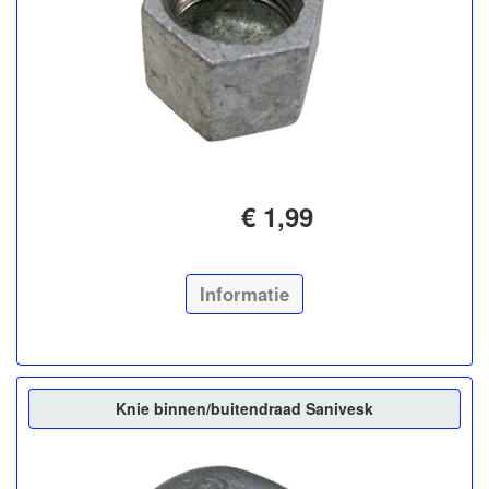
€ 1,99
Informatie
Knie binnen/buitendraad Sanivesk