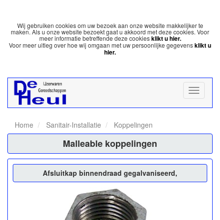
Wij gebruiken cookies om uw bezoek aan onze website makkelijker te
maken. Als u onze website bezoekt gaat u akkoord met deze cookies. Voor
meer informatie betreffende deze cookies
klikt u hier.
Voor meer uitleg over hoe wij omgaan met uw persoonlijke gegevens
klikt u
hier.
Home
Sanitair-Installatie
Koppelingen
Malleable koppelingen
Afsluitkap binnendraad gegalvaniseerd,