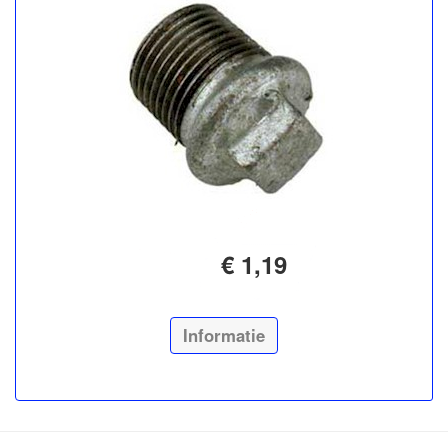
€ 1,19
Informatie