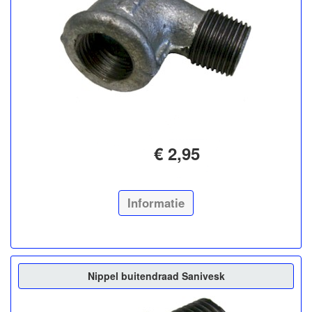
€ 2,95
Informatie
Nippel buitendraad Sanivesk