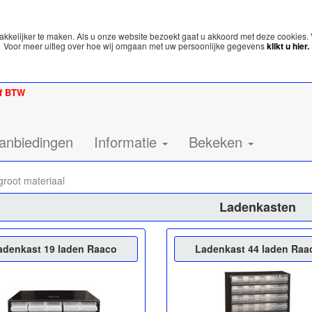
kelijker te maken. Als u onze website bezoekt gaat u akkoord met deze cookies. 
Voor meer uitleg over hoe wij omgaan met uw persoonlijke gegevens
klikt u hier.
ef BTW
anbiedingen
Informatie
Bekeken
groot materiaal
Ladenkasten
adenkast 19 laden Raaco
Ladenkast 44 laden Raa