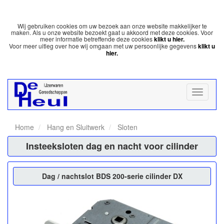
Wij gebruiken cookies om uw bezoek aan onze website makkelijker te
maken. Als u onze website bezoekt gaat u akkoord met deze cookies. Voor
meer informatie betreffende deze cookies
klikt u hier.
Voor meer uitleg over hoe wij omgaan met uw persoonlijke gegevens
klikt u
hier.
Home
Hang en Sluitwerk
Sloten
Insteeksloten dag en nacht voor cilinder
Dag / nachtslot BDS 200-serie cilinder DX