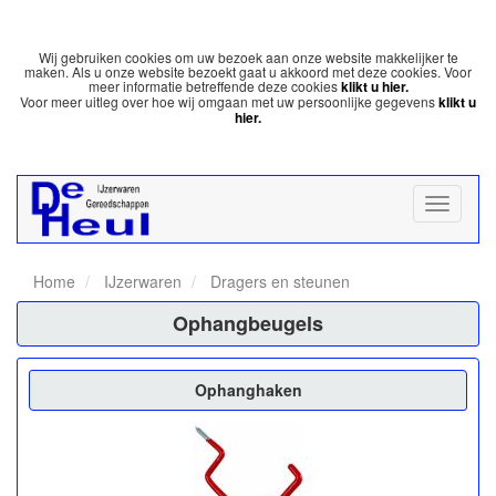
Wij gebruiken cookies om uw bezoek aan onze website makkelijker te
maken. Als u onze website bezoekt gaat u akkoord met deze cookies. Voor
meer informatie betreffende deze cookies
klikt u hier.
Voor meer uitleg over hoe wij omgaan met uw persoonlijke gegevens
klikt u
hier.
Home
IJzerwaren
Dragers en steunen
Ophangbeugels
Ophanghaken