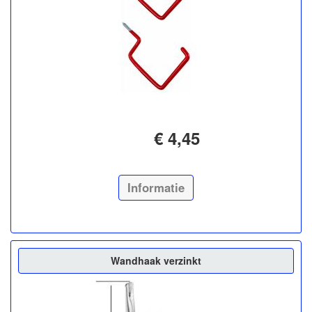
€ 4,45
Informatie
Wandhaak verzinkt