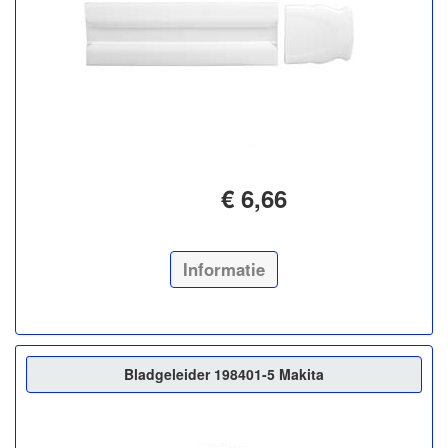
€ 6,66
Informatie
Bladgeleider 198401-5 Makita