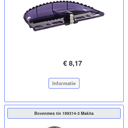
€ 8,17
Informatie
Bovenmes tin 199314-3 Makita