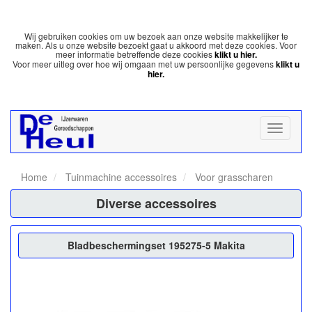
Wij gebruiken cookies om uw bezoek aan onze website makkelijker te
maken. Als u onze website bezoekt gaat u akkoord met deze cookies. Voor
meer informatie betreffende deze cookies
klikt u hier.
Voor meer uitleg over hoe wij omgaan met uw persoonlijke gegevens
klikt u
hier.
Home
Tuinmachine accessoires
Voor grasscharen
Diverse accessoires
Bladbeschermingset 195275-5 Makita