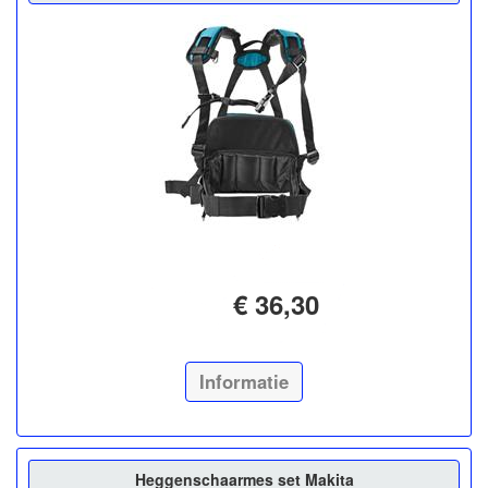
€ 36,30
Informatie
Heggenschaarmes set Makita