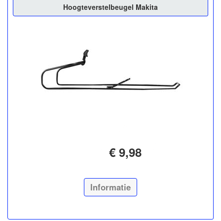
Hoogteverstelbeugel Makita
€ 9,98
Informatie