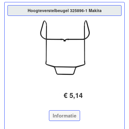
Hoogteverstelbeugel 325896-1 Makita
€ 5,14
Informatie