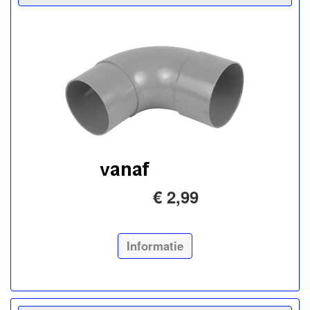
€ 2,99
Informatie