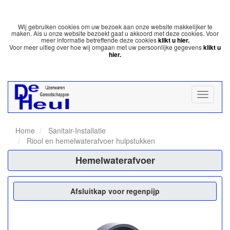
Wij gebruiken cookies om uw bezoek aan onze website makkelijker te
maken. Als u onze website bezoekt gaat u akkoord met deze cookies. Voor
meer informatie betreffende deze cookies
klikt u hier.
Voor meer uitleg over hoe wij omgaan met uw persoonlijke gegevens
klikt u
hier.
Home
Sanitair-Installatie
Riool en hemelwaterafvoer hulpstukken
Hemelwaterafvoer
Afsluitkap voor regenpijp