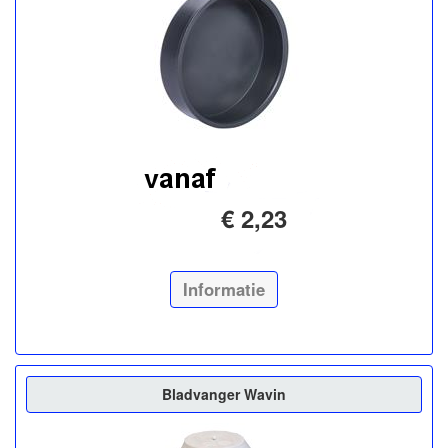
€ 2,23
Informatie
Bladvanger Wavin