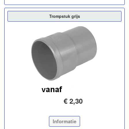
Trompstuk grijs
€ 2,30
Informatie