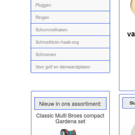
Pluggen
Ringen
Schommelhaken
Schroefduim-haak-oog
Schroeven
Voor golf en damwandplaten
Nieuw in ons assortiment:
Sl
Classic Multi Broes compact
Gardena set