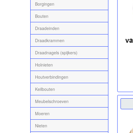
Borgingen
Bouten
Draadeinden
Draadkrammen
Draadnagels (spijkers)
Holnieten
Houtverbindingen
Keilbouten
Meubelschroeven
Moeren
Nieten