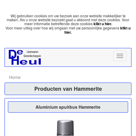
Wij gebruiken cookies om uw bezoek aan onze website makkelijker te
maken. Als u onze website bezoekt gaat u akkoord met deze cookies. Voor
meer informatie betreffende deze cookies
klikt u hier.
Voor meer uitleg over hoe wij omgaan met uw persoonlijke gegevens
klikt u
hier.
Home
Producten van Hammerite
Aluminium spuitbus Hammerite