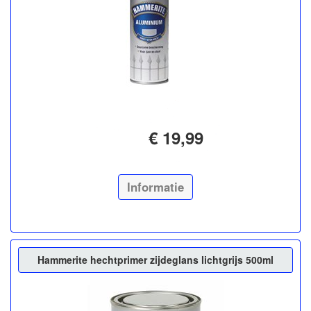
€ 19,99
Informatie
Hammerite hechtprimer zijdeglans lichtgrijs 500ml