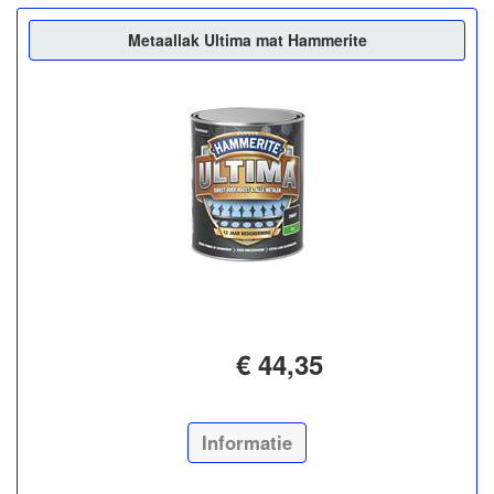
Metaallak Ultima mat Hammerite
€ 44,35
Informatie