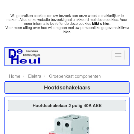
Wij gebruiken cookies om uw bezoek aan onze website makkelijker te
maken. Als u onze website bezoekt gaat u akkoord met deze cookies. Voor
meer informatie betreffende deze cookies
klikt u hier.
Voor meer uitleg over hoe wij omgaan met uw persoonlijke gegevens
klikt u
hier.
Home
Elektra
Groepenkast componenten
Hoofdschakelaars
Hoofdschakelaar 2 polig 40A ABB