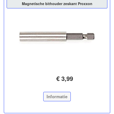
Magnetische bithouder zeskant Proxxon
€ 3,99
Informatie