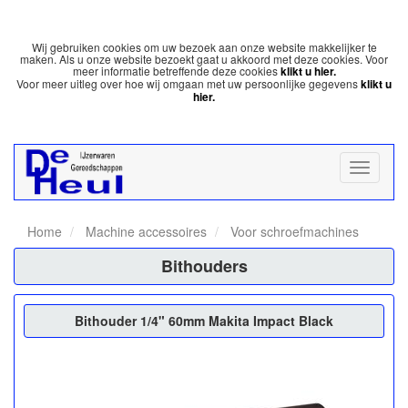
Wij gebruiken cookies om uw bezoek aan onze website makkelijker te
maken. Als u onze website bezoekt gaat u akkoord met deze cookies. Voor
meer informatie betreffende deze cookies
klikt u hier.
Voor meer uitleg over hoe wij omgaan met uw persoonlijke gegevens
klikt u
hier.
Home
Machine accessoires
Voor schroefmachines
Bithouders
Bithouder 1/4" 60mm Makita Impact Black