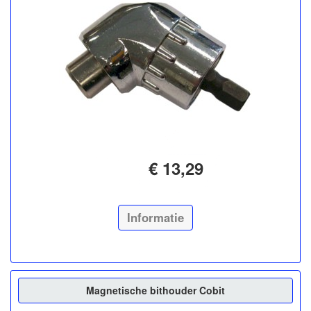
€ 13,29
Informatie
Magnetische bithouder Cobit