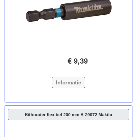
€ 9,39
Informatie
Bithouder flexibel 200 mm B-29072 Makita