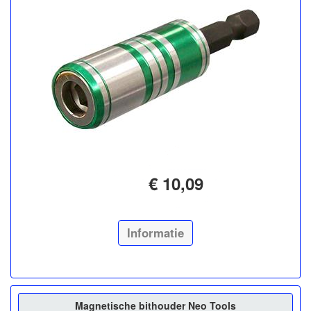
€ 10,09
Informatie
Magnetische bithouder Neo Tools