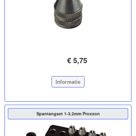
€ 5,75
Informatie
Spantangset 1-3.2mm Proxxon