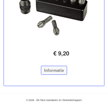
€ 9,20
Informatie
© 2026 - De Heul IJzerwaren en Gereedschappen