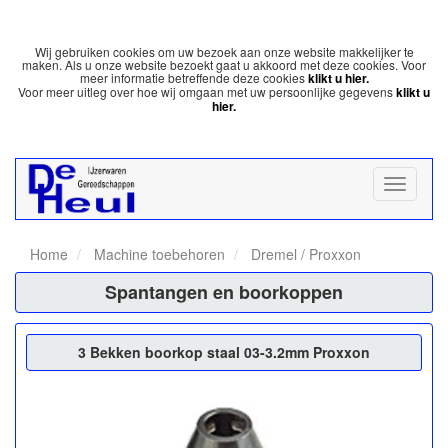
Wij gebruiken cookies om uw bezoek aan onze website makkelijker te
maken. Als u onze website bezoekt gaat u akkoord met deze cookies. Voor
meer informatie betreffende deze cookies
klikt u hier.
Voor meer uitleg over hoe wij omgaan met uw persoonlijke gegevens
klikt u
hier.
Home
Machine toebehoren
Dremel / Proxxon
Spantangen en boorkoppen
3 Bekken boorkop staal 03-3.2mm Proxxon