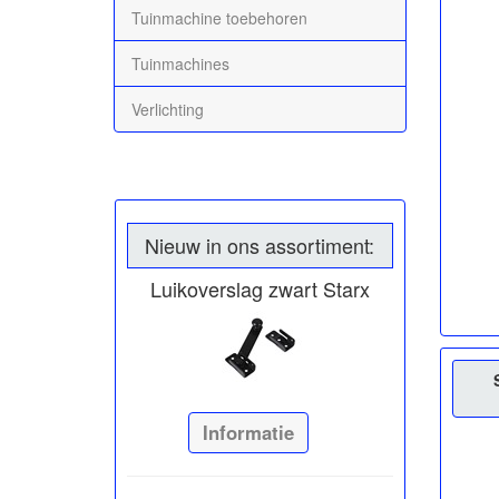
Tuinmachine toebehoren
Tuinmachines
Verlichting
Nieuw in ons assortiment:
Luikoverslag zwart Starx
Informatie