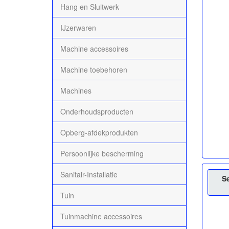
Hang en Sluitwerk
IJzerwaren
Machine accessoires
Machine toebehoren
Machines
Onderhoudsproducten
Opberg-afdekprodukten
Persoonlijke bescherming
Sanitair-Installatie
S
Tuin
Tuinmachine accessoires