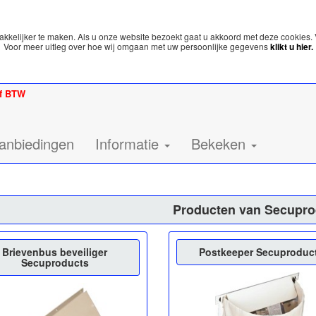
kelijker te maken. Als u onze website bezoekt gaat u akkoord met deze cookies. 
Voor meer uitleg over hoe wij omgaan met uw persoonlijke gegevens
klikt u hier.
ef BTW
anbiedingen
Informatie
Bekeken
Producten van Secupro
Brievenbus beveiliger
Postkeeper Secuproduc
Secuproducts