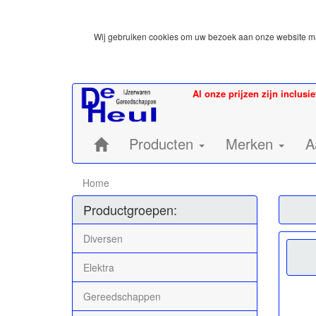
Wij gebruiken cookies om uw bezoek aan onze website mak
Al onze prijzen zijn inclusi
Home:
Producten
Merken
A
Home
Productgroepen:
Diversen
Elektra
Gereedschappen