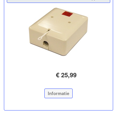
€ 25,99
Informatie