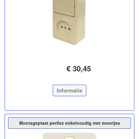
€ 30,45
Informatie
Montageplaat perilex enkelvoudig met moertjes