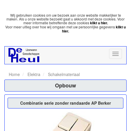
Wij gebruiken cookies om uw bezoek aan onze website makkelijker te
maken. Als u onze website bezoekt gaat u akkoord met deze cookies. Voor
meer informatie betreffende deze cookies
klikt u hier.
Voor meer uitleg over hoe wij omgaan met uw persoonlijke gegevens
klikt u
hier.
Home
Elektra
Schakelmateriaal
Opbouw
Combinatie serie zonder randaarde AP Berker