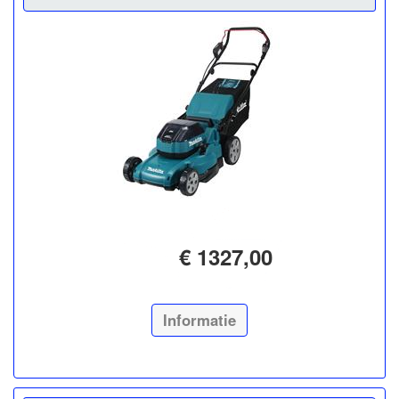
€ 1327,00
Informatie