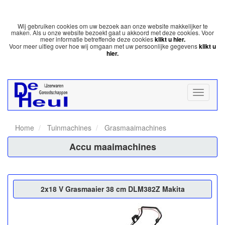
Wij gebruiken cookies om uw bezoek aan onze website makkelijker te
maken. Als u onze website bezoekt gaat u akkoord met deze cookies. Voor
meer informatie betreffende deze cookies
klikt u hier.
Voor meer uitleg over hoe wij omgaan met uw persoonlijke gegevens
klikt u
hier.
Home
Tuinmachines
Grasmaaimachines
Accu maaimachines
2x18 V Grasmaaier 38 cm DLM382Z Makita