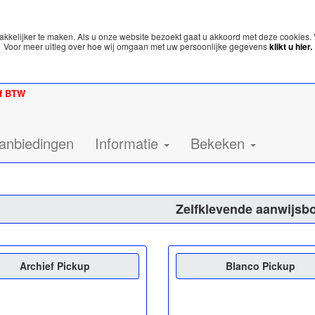
kelijker te maken. Als u onze website bezoekt gaat u akkoord met deze cookies. 
Voor meer uitleg over hoe wij omgaan met uw persoonlijke gegevens
klikt u hier.
ef BTW
anbiedingen
Informatie
Bekeken
Zelfklevende aanwijsb
Archief Pickup
Blanco Pickup