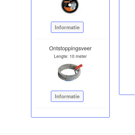
Informatie
Ontstoppingsveer
Lengte: 10 meter
Informatie