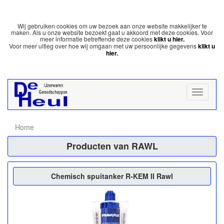
Wij gebruiken cookies om uw bezoek aan onze website makkelijker te
maken. Als u onze website bezoekt gaat u akkoord met deze cookies. Voor
meer informatie betreffende deze cookies
klikt u hier.
Voor meer uitleg over hoe wij omgaan met uw persoonlijke gegevens
klikt u
hier.
Home
Producten van RAWL
Chemisch spuitanker R-KEM II Rawl