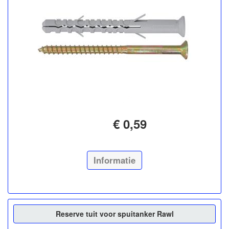
€ 0,59
Informatie
Reserve tuit voor spuitanker Rawl