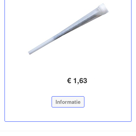
€ 1,63
Informatie