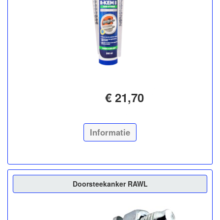
€ 21,70
Informatie
Doorsteekanker RAWL