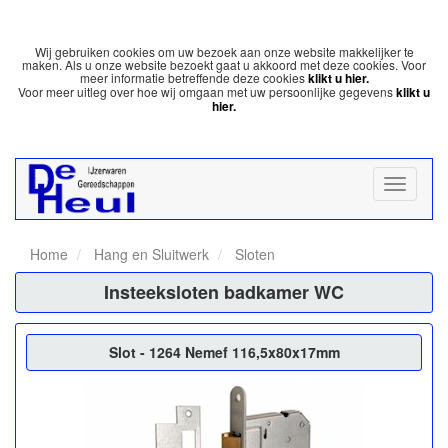
Wij gebruiken cookies om uw bezoek aan onze website makkelijker te
maken. Als u onze website bezoekt gaat u akkoord met deze cookies. Voor
meer informatie betreffende deze cookies
klikt u hier.
Voor meer uitleg over hoe wij omgaan met uw persoonlijke gegevens
klikt u
hier.
Home
Hang en Sluitwerk
Sloten
Insteeksloten badkamer WC
Slot - 1264 Nemef 116,5x80x17mm