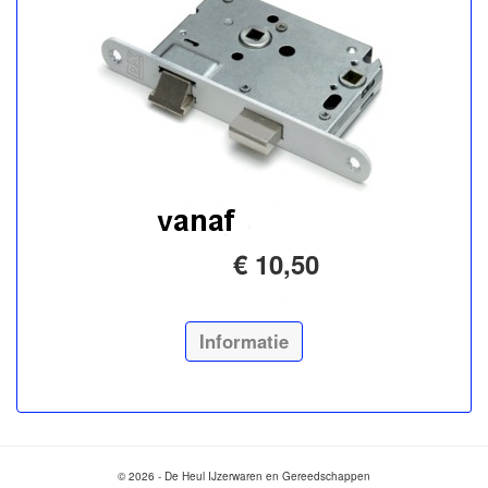
€ 10,50
Informatie
© 2026 - De Heul IJzerwaren en Gereedschappen