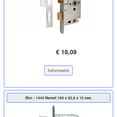
€ 18,09
Informatie
Slot - 1444 Nemef 100 x 82,8 x 15 mm.