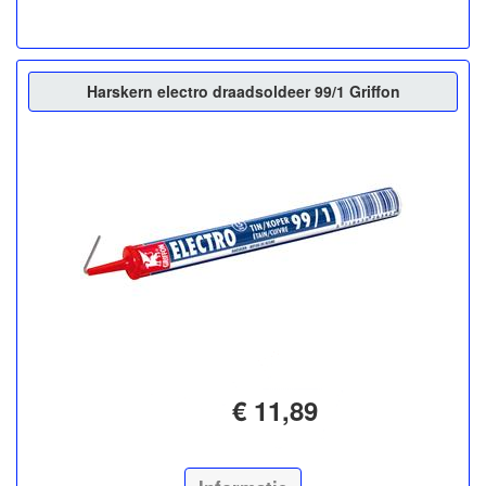
Harskern electro draadsoldeer 99/1 Griffon
€ 11,89