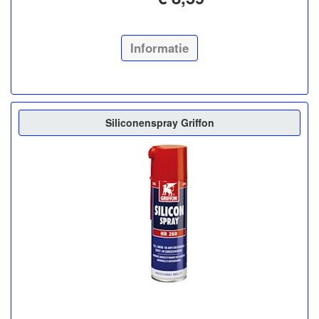
Informatie
Siliconenspray Griffon