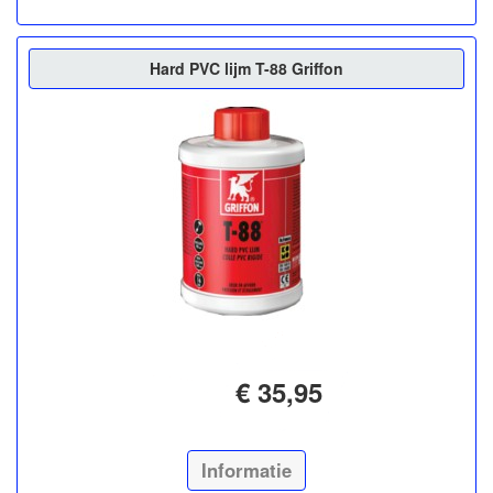
Hard PVC lijm T-88 Griffon
€ 35,95
Informatie