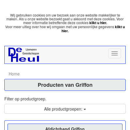
Wij gebruiken cookies om uw bezoek aan onze website makkelijker te
maken. Als u onze website bezoekt gaat u akkoord met deze cookies. Voor
meer informatie betreffende deze cookies
klikt u hier.
Voor meer uitleg over hoe wij omgaan met uw persoonlijke gegevens
klikt u
hier.
Home
Producten van Griffon
Filter op productgroep.
Alle productgroepen:
Afdichtband Griffon