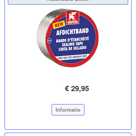
€ 29,95
Informatie