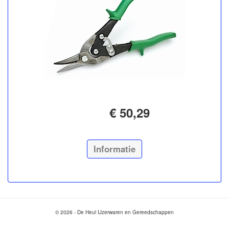
€ 50,29
Informatie
© 2026 - De Heul IJzerwaren en Gereedschappen