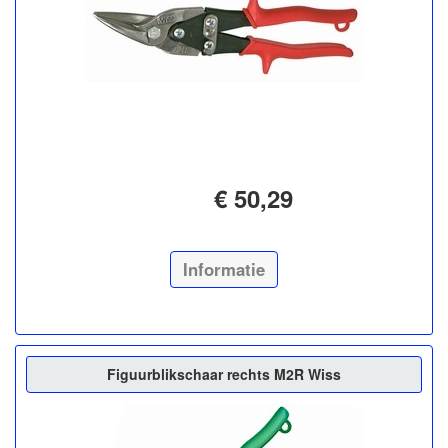
€ 50,29
Informatie
Figuurblikschaar rechts M2R Wiss