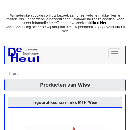
Wij gebruiken cookies om uw bezoek aan onze website makkelijker te
maken. Als u onze website bezoekt gaat u akkoord met deze cookies. Voor
meer informatie betreffende deze cookies
klikt u hier.
Voor meer uitleg over hoe wij omgaan met uw persoonlijke gegevens
klikt u
hier.
Home
Producten van Wiss
Figuurblikschaar links M1R Wiss