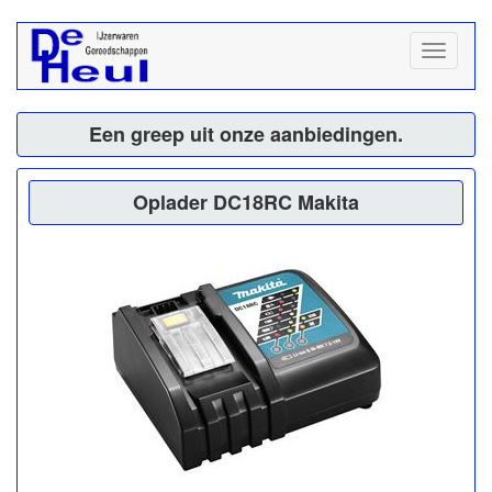
Een greep uit onze aanbiedingen.
Oplader DC18RC Makita