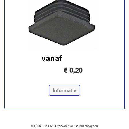
€ 0,20
Informatie
© 2026 - De Heul IJzerwaren en Gereedschappen