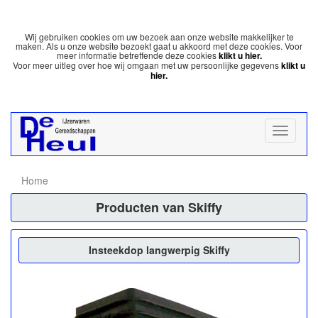
Wij gebruiken cookies om uw bezoek aan onze website makkelijker te
maken. Als u onze website bezoekt gaat u akkoord met deze cookies. Voor
meer informatie betreffende deze cookies
klikt u hier.
Voor meer uitleg over hoe wij omgaan met uw persoonlijke gegevens
klikt u
hier.
Home
Producten van Skiffy
Insteekdop langwerpig Skiffy