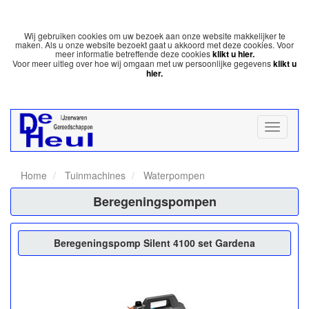
Wij gebruiken cookies om uw bezoek aan onze website makkelijker te
maken. Als u onze website bezoekt gaat u akkoord met deze cookies. Voor
meer informatie betreffende deze cookies
klikt u hier.
Voor meer uitleg over hoe wij omgaan met uw persoonlijke gegevens
klikt u
hier.
Home
Tuinmachines
Waterpompen
Beregeningspompen
Beregeningspomp Silent 4100 set Gardena