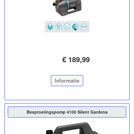
€ 189,99
Informatie
Besproeiingspomp 4100 Silent Gardena