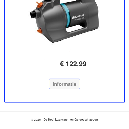
€ 122,99
Informatie
© 2026 - De Heul IJzerwaren en Gereedschappen