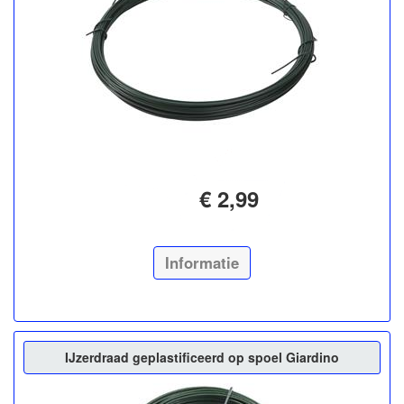
€ 2,99
Informatie
IJzerdraad geplastificeerd op spoel Giardino