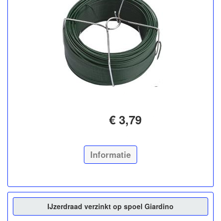
€ 3,79
Informatie
IJzerdraad verzinkt op spoel Giardino