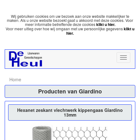
Wij gebruiken cookies om uw bezoek aan onze website makkelijker te
maken. Als u onze website bezoekt gaat u akkoord met deze cookies. Voor
meer informatie betreffende deze cookies
klikt u hier.
Voor meer uitleg over hoe wij omgaan met uw persoonlijke gegevens
klikt u
hier.
Home
Producten van Giardino
Hexanet zeskant vlechtwerk kippengaas Giardino
13mm