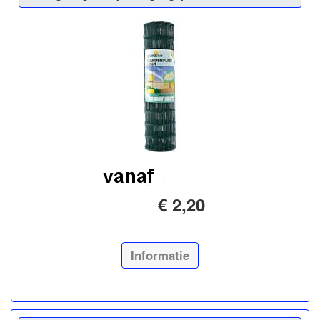
€ 2,20
Informatie