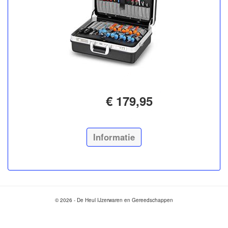
€ 179,95
Informatie
© 2026 - De Heul IJzerwaren en Gereedschappen