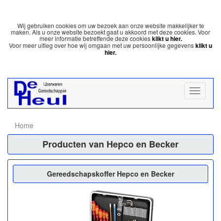
Wij gebruiken cookies om uw bezoek aan onze website makkelijker te
maken. Als u onze website bezoekt gaat u akkoord met deze cookies. Voor
meer informatie betreffende deze cookies
klikt u hier.
Voor meer uitleg over hoe wij omgaan met uw persoonlijke gegevens
klikt u
hier.
Home
Producten van Hepco en Becker
Gereedschapskoffer Hepco en Becker