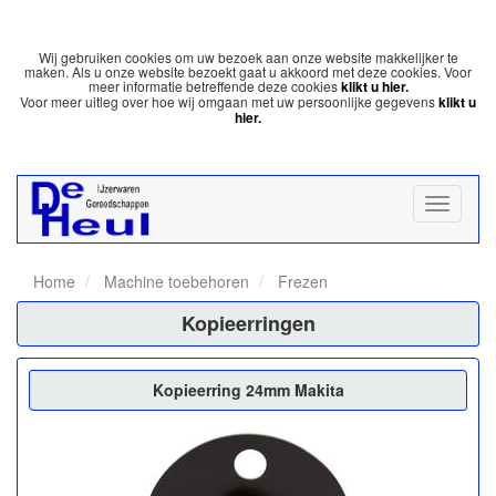
Wij gebruiken cookies om uw bezoek aan onze website makkelijker te
maken. Als u onze website bezoekt gaat u akkoord met deze cookies. Voor
meer informatie betreffende deze cookies
klikt u hier.
Voor meer uitleg over hoe wij omgaan met uw persoonlijke gegevens
klikt u
hier.
Home
Machine toebehoren
Frezen
Kopieerringen
Kopieerring 24mm Makita