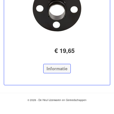
€ 19,65
Informatie
© 2026 - De Heul IJzerwaren en Gereedschappen