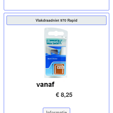
Vlakdraadniet 970 Rapid
€ 8,25
Informatie