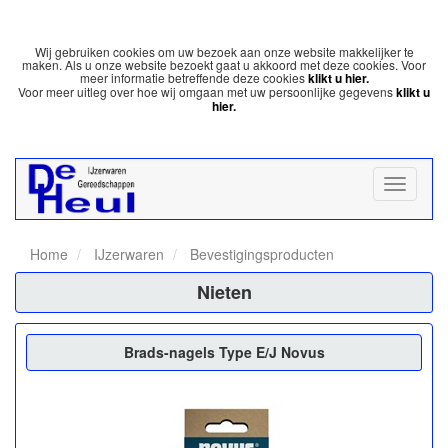
Wij gebruiken cookies om uw bezoek aan onze website makkelijker te
maken. Als u onze website bezoekt gaat u akkoord met deze cookies. Voor
meer informatie betreffende deze cookies
klikt u hier.
Voor meer uitleg over hoe wij omgaan met uw persoonlijke gegevens
klikt u
hier.
Home
IJzerwaren
Bevestigingsproducten
Nieten
Brads-nagels Type E/J Novus