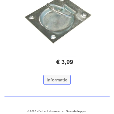
€ 3,99
Informatie
© 2026 - De Heul IJzerwaren en Gereedschappen