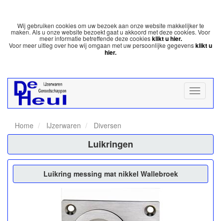
Wij gebruiken cookies om uw bezoek aan onze website makkelijker te
maken. Als u onze website bezoekt gaat u akkoord met deze cookies. Voor
meer informatie betreffende deze cookies
klikt u hier.
Voor meer uitleg over hoe wij omgaan met uw persoonlijke gegevens
klikt u
hier.
Home
IJzerwaren
Diversen
Luikringen
Luikring messing mat nikkel Wallebroek