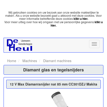
Wij gebruiken cookies om uw bezoek aan onze website makkelijker te
maken. Als u onze website bezoekt gaat u akkoord met deze cookies. Voor
meer informatie betreffende deze cookies
klikt u hier.
Voor meer uitleg over hoe wij omgaan met uw persoonlijke gegevens
klikt u
hier.
Home
Machines
Diamant machines
Diamant glas en tegelsnijders
12 V Max Diamantsnijder nat 85 mm CC301DZJ Makita