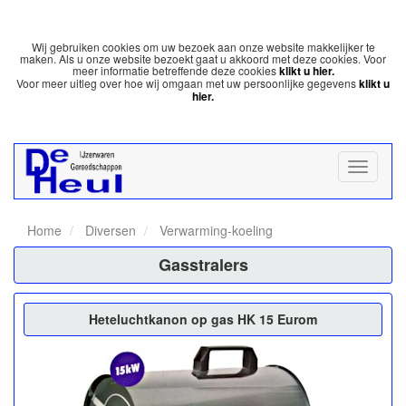
Wij gebruiken cookies om uw bezoek aan onze website makkelijker te
maken. Als u onze website bezoekt gaat u akkoord met deze cookies. Voor
meer informatie betreffende deze cookies
klikt u hier.
Voor meer uitleg over hoe wij omgaan met uw persoonlijke gegevens
klikt u
hier.
Home
Diversen
Verwarming-koeling
Gasstralers
Heteluchtkanon op gas HK 15 Eurom