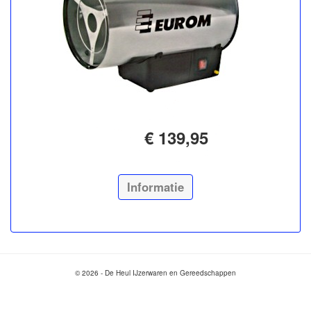
€ 139,95
Informatie
© 2026 - De Heul IJzerwaren en Gereedschappen